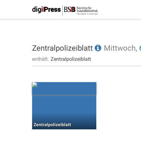
Zentralpolizeiblatt
Mittwoch,
enthält:
Zentralpolizeiblatt
Zentralpolizeiblatt