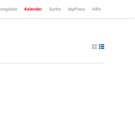
tungsliste
Kalender
Suche
digiPress
Hilfe