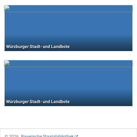
Würzburger Stadt- und Landbote
Würzburger Stadt- und Landbote
©
2026
Bayerische Staatsbibliothek