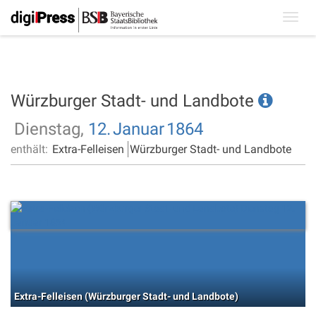
Toggl
navig
Würzburger Stadt- und Landbote
Dienstag,
12.
Januar
1864
enthält:
Extra-Felleisen
Würzburger Stadt- und Landbote
Extra-Felleisen (Würzburger Stadt- und Landbote)