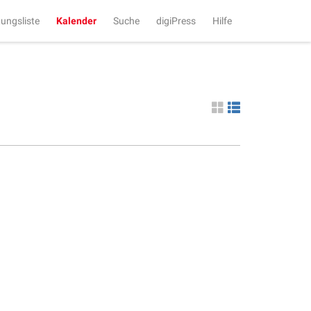
tungsliste
Kalender
Suche
digiPress
Hilfe