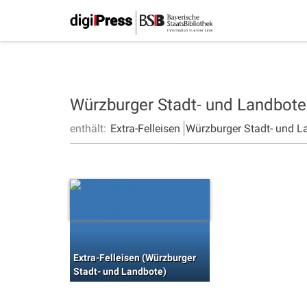
Würzburger Stadt- und Landbot
enthält:
Extra-Felleisen
Würzburger Stadt- und L
Extra-Felleisen (Würzburger
Stadt- und Landbote)