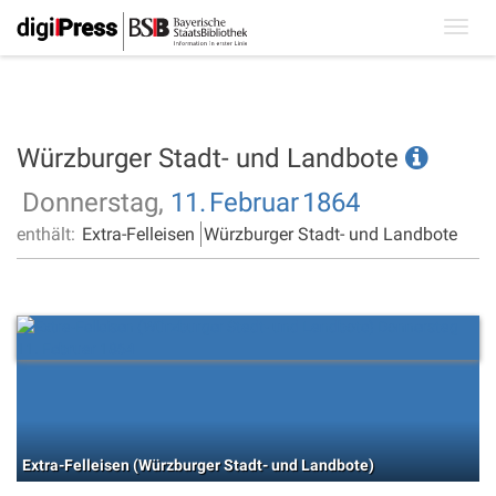
Toggl
navig
Würzburger Stadt- und Landbote
Donnerstag,
11.
Februar
1864
enthält:
Extra-Felleisen
Würzburger Stadt- und Landbote
Extra-Felleisen (Würzburger Stadt- und Landbote)