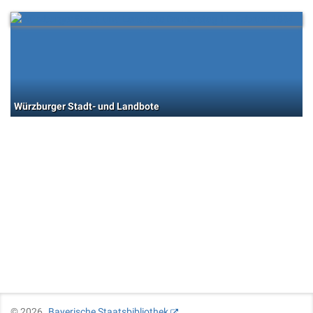
Würzburger Stadt- und Landbote
©
2026
Bayerische Staatsbibliothek