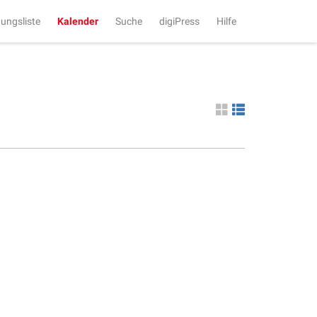
tungsliste
Kalender
Suche
digiPress
Hilfe