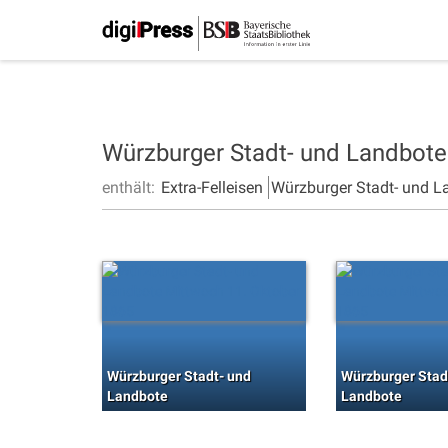
Würzburger Stadt- und Landbot
enthält:
Extra-Felleisen
Würzburger Stadt- und L
Würzburger Stadt- und
Würzburger Stad
Landbote
Landbote