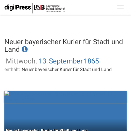
Toggl
navig
Neuer bayerischer Kurier für Stadt und
Land
Mittwoch,
13.
September
1865
enthält:
Neuer bayerischer Kurier für Stadt und Land
Neuer bayerischer Kurier für Stadt und Land