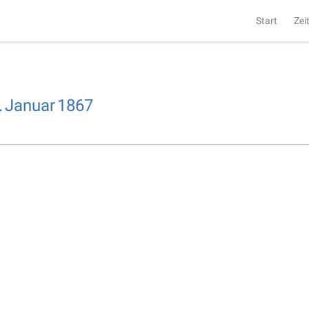
Start
Zei
.
Januar
1867