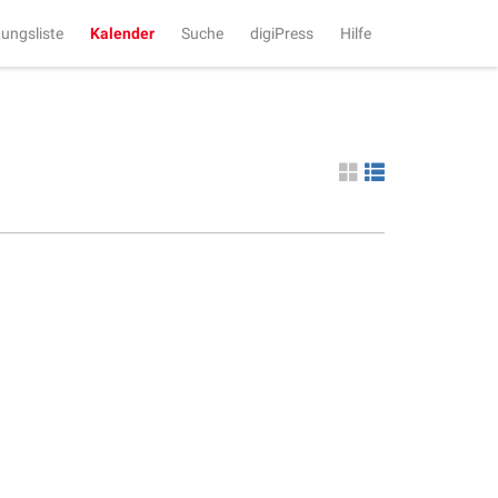
tungsliste
Kalender
Suche
digiPress
Hilfe