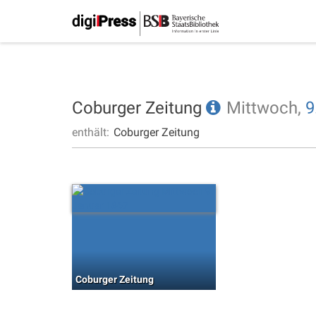
Coburger Zeitung
Mittwoch,
9
enthält:
Coburger Zeitung
Coburger Zeitung