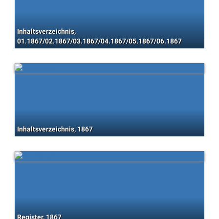
Inhaltsverzeichnis,
01.1867/02.1867/03.1867/04.1867/05.1867/06.1867
Inhaltsverzeichnis, 1867
Register, 1867