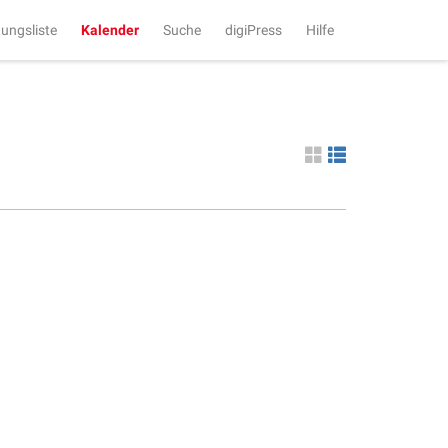
tungsliste
Kalender
Suche
digiPress
Hilfe