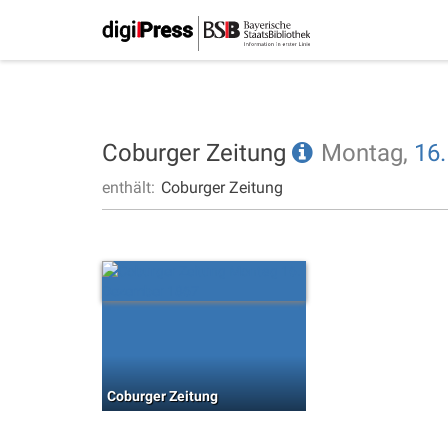
Coburger Zeitung
Montag,
16.
enthält:
Coburger Zeitung
Coburger Zeitung