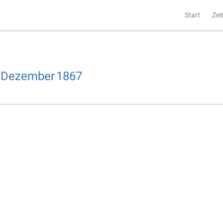
Start
Zei
Dezember
1867