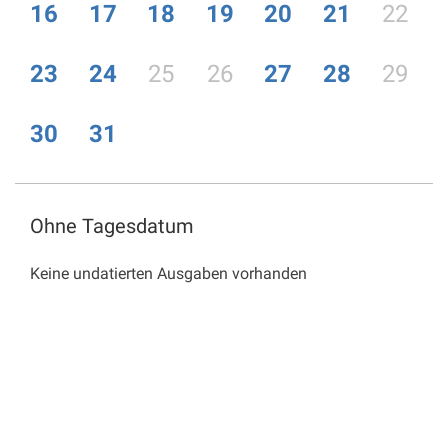
16
17
18
19
20
21
22
23
24
25
26
27
28
29
30
31
Ohne Tagesdatum
Keine undatierten Ausgaben vorhanden