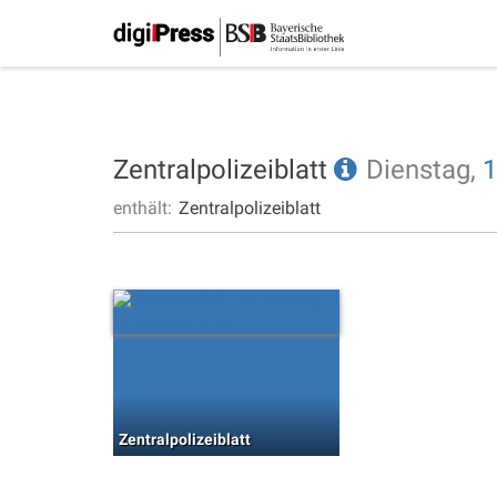
Zentralpolizeiblatt
Dienstag,
1
enthält:
Zentralpolizeiblatt
Zentralpolizeiblatt