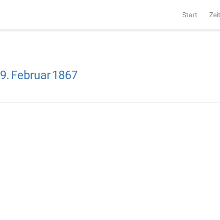
Start
Zei
9.
Februar
1867