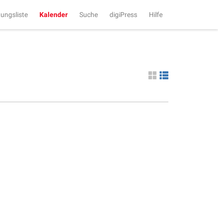
tungsliste
Kalender
Suche
digiPress
Hilfe