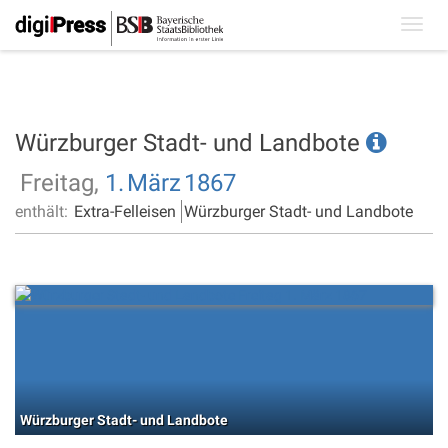
Toggl
navig
Würzburger Stadt- und Landbote
Freitag,
1.
März
1867
enthält:
Extra-Felleisen
Würzburger Stadt- und Landbote
Würzburger Stadt- und Landbote