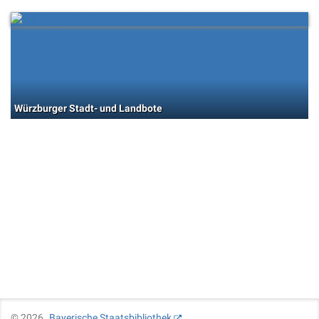
Würzburger Stadt- und Landbote
©
2026
Bayerische Staatsbibliothek