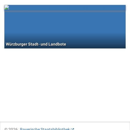
Würzburger Stadt- und Landbote
©
2026
Bayerische Staatsbibliothek