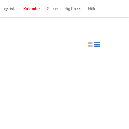
tungsliste
Kalender
Suche
digiPress
Hilfe