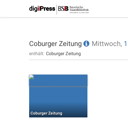
Coburger Zeitung
Mittwoch,
1
enthält:
Coburger Zeitung
Coburger Zeitung