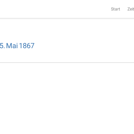
Start
Zei
5.
Mai
1867