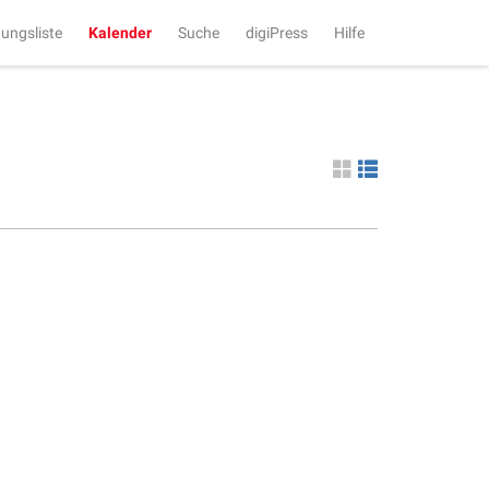
tungsliste
Kalender
Suche
digiPress
Hilfe