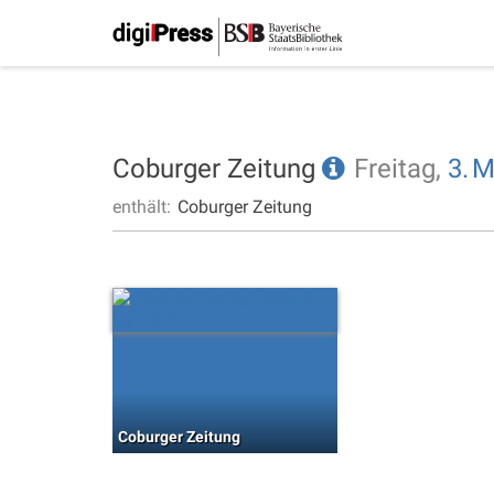
Coburger Zeitung
Freitag,
3.
M
enthält:
Coburger Zeitung
Coburger Zeitung