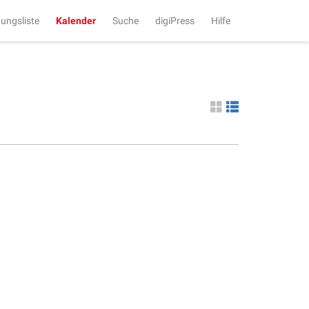
tungsliste
Kalender
Suche
digiPress
Hilfe