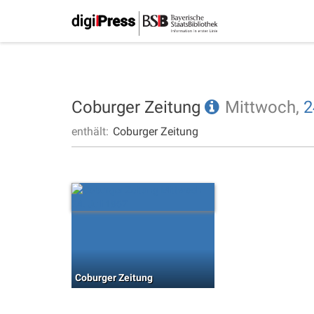
Coburger Zeitung
Mittwoch,
2
enthält:
Coburger Zeitung
Coburger Zeitung