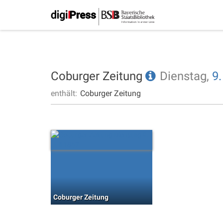
Coburger Zeitung
Dienstag,
9.
enthält:
Coburger Zeitung
Coburger Zeitung