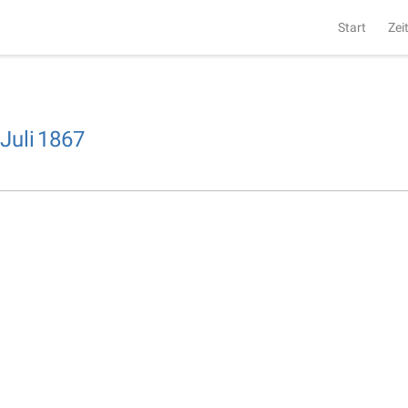
Start
Zei
Juli
1867