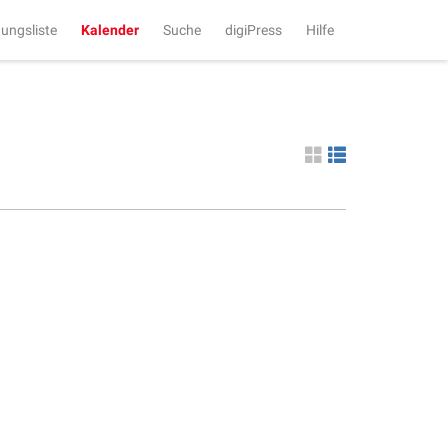
tungsliste
Kalender
Suche
digiPress
Hilfe