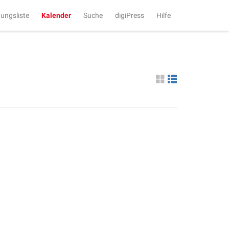
tungsliste
Kalender
Suche
digiPress
Hilfe