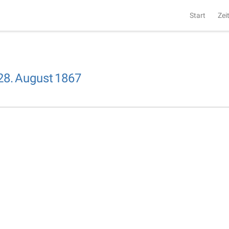
Start
Zei
28.
August
1867