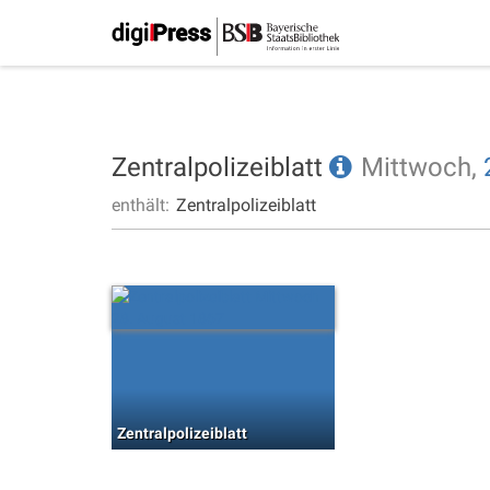
Zentralpolizeiblatt
Mittwoch,
enthält:
Zentralpolizeiblatt
Zentralpolizeiblatt