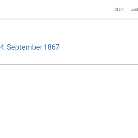
Start
Zei
4.
September
1867