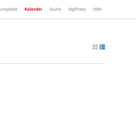
tungsliste
Kalender
Suche
digiPress
Hilfe