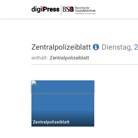
Zentralpolizeiblatt
Dienstag,
2
enthält:
Zentralpolizeiblatt
Zentralpolizeiblatt