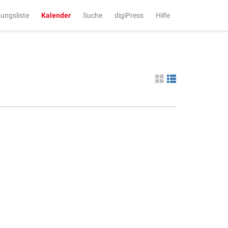
tungsliste
Kalender
Suche
digiPress
Hilfe