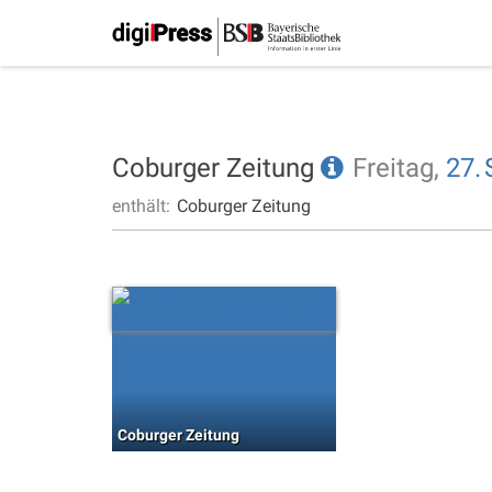
Coburger Zeitung
Freitag,
27.
enthält:
Coburger Zeitung
Coburger Zeitung