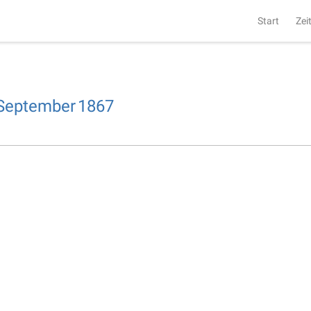
Start
Zei
September
1867