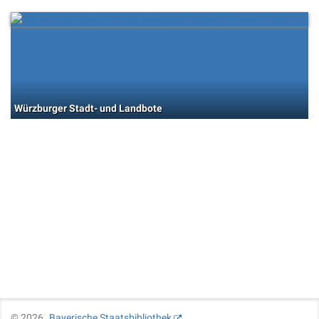
Würzburger Stadt- und Landbote
©
2026
Bayerische Staatsbibliothek