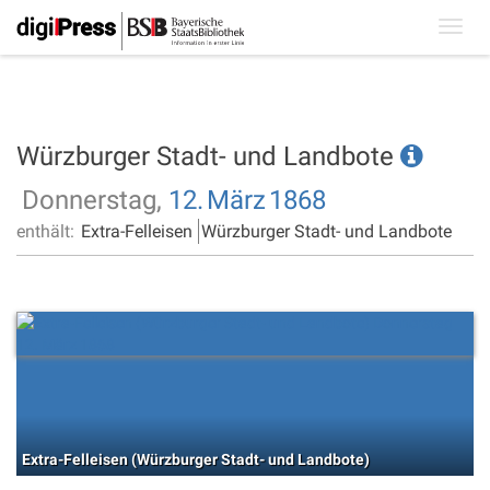
Toggl
navig
Würzburger Stadt- und Landbote
Donnerstag,
12.
März
1868
enthält:
Extra-Felleisen
Würzburger Stadt- und Landbote
Extra-Felleisen (Würzburger Stadt- und Landbote)