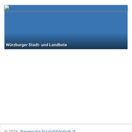
Würzburger Stadt- und Landbote
©
2026
Bayerische Staatsbibliothek