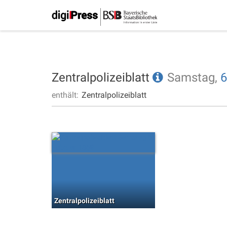
Zentralpolizeiblatt
Samstag,
6
enthält:
Zentralpolizeiblatt
Zentralpolizeiblatt