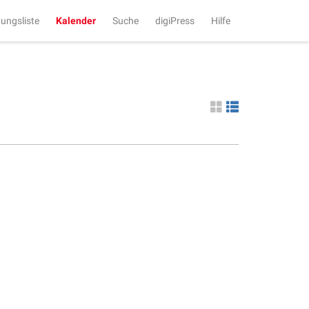
tungsliste
Kalender
Suche
digiPress
Hilfe