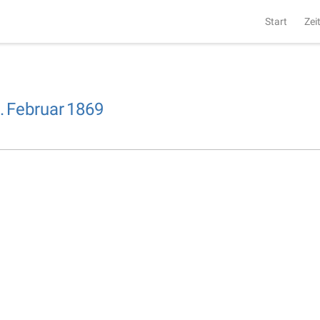
Start
Zei
.
Februar
1869