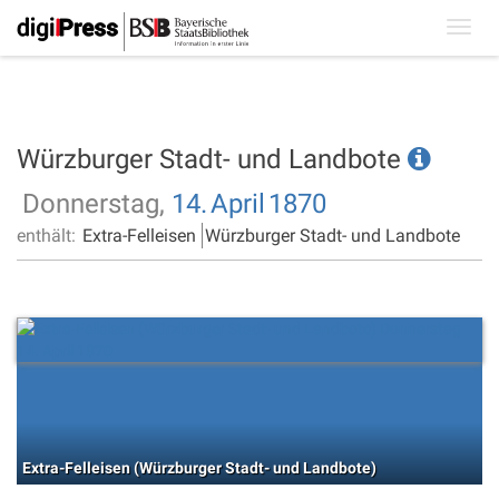
Toggl
navig
Würzburger Stadt- und Landbote
Donnerstag,
14.
April
1870
enthält:
Extra-Felleisen
Würzburger Stadt- und Landbote
Extra-Felleisen (Würzburger Stadt- und Landbote)