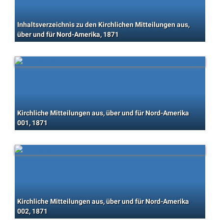
Inhaltsverzeichnis zu den Kirchlichen Mitteilungen aus,
über und für Nord-Amerika, 1871
Kirchliche Mitteilungen aus, über und für Nord-Amerika
001, 1871
Kirchliche Mitteilungen aus, über und für Nord-Amerika
002, 1871