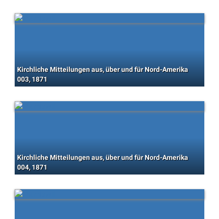
Kirchliche Mitteilungen aus, über und für Nord-Amerika
003, 1871
Kirchliche Mitteilungen aus, über und für Nord-Amerika
004, 1871