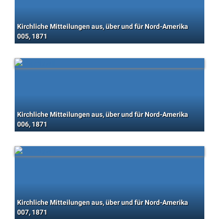
Kirchliche Mitteilungen aus, über und für Nord-Amerika
005, 1871
Kirchliche Mitteilungen aus, über und für Nord-Amerika
006, 1871
Kirchliche Mitteilungen aus, über und für Nord-Amerika
007, 1871