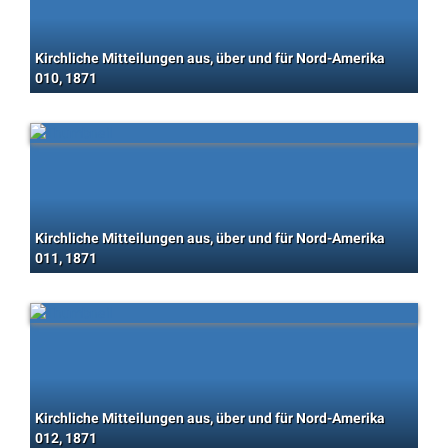
Kirchliche Mitteilungen aus, über und für Nord-Amerika
010, 1871
Kirchliche Mitteilungen aus, über und für Nord-Amerika
011, 1871
Kirchliche Mitteilungen aus, über und für Nord-Amerika
012, 1871