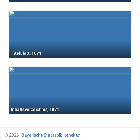
Titelblatt, 1871
Inhaltsverzeichnis, 1871
©
2026
Bayerische Staatsbibliothek