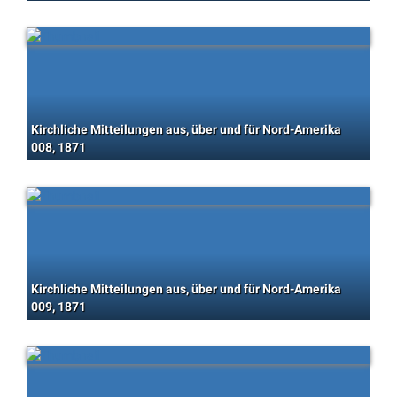
Kirchliche Mitteilungen aus, über und für Nord-Amerika
008, 1871
Kirchliche Mitteilungen aus, über und für Nord-Amerika
009, 1871