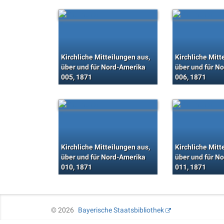
Kirchliche Mitteilungen aus,
Kirchliche Mitt
über und für Nord-Amerika
über und für N
005, 1871
006, 1871
Kirchliche Mitteilungen aus,
Kirchliche Mitt
über und für Nord-Amerika
über und für N
010, 1871
011, 1871
©
2026
Bayerische Staatsbibliothek