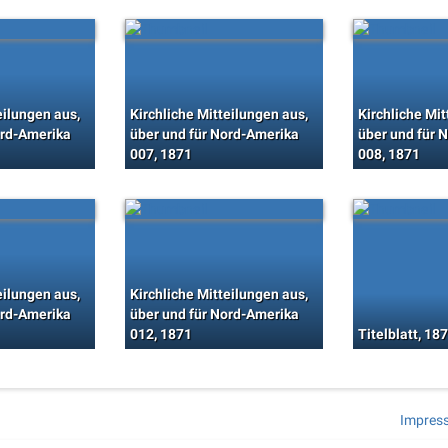
eilungen aus,
Kirchliche Mitteilungen aus,
Kirchliche Mit
ord-Amerika
über und für Nord-Amerika
über und für 
007, 1871
008, 1871
eilungen aus,
Kirchliche Mitteilungen aus,
ord-Amerika
über und für Nord-Amerika
012, 1871
Titelblatt, 18
Impres