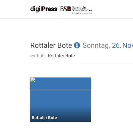
Rottaler Bote
Sonntag,
26.
No
enthält:
Rottaler Bote
Rottaler Bote