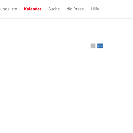
tungsliste
Kalender
Suche
digiPress
Hilfe