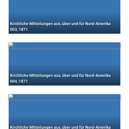
Kirchliche Mitteilungen aus, über und für Nord-Amerika
003, 1871
Kirchliche Mitteilungen aus, über und für Nord-Amerika
004, 1871
Kirchliche Mitteilungen aus, über und für Nord-Amerika