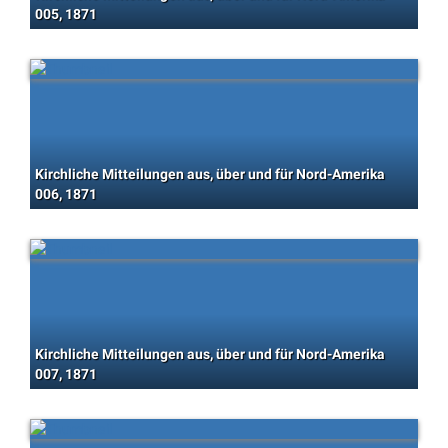
005, 1871
Kirchliche Mitteilungen aus, über und für Nord-Amerika
006, 1871
Kirchliche Mitteilungen aus, über und für Nord-Amerika
007, 1871