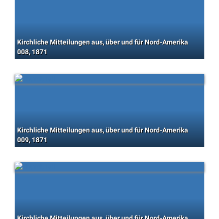
Kirchliche Mitteilungen aus, über und für Nord-Amerika
008, 1871
Kirchliche Mitteilungen aus, über und für Nord-Amerika
009, 1871
Kirchliche Mitteilungen aus, über und für Nord-Amerika