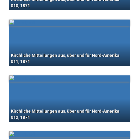
010, 1871
Kirchliche Mitteilungen aus, über und für Nord-Amerika
011, 1871
Kirchliche Mitteilungen aus, über und für Nord-Amerika
012, 1871