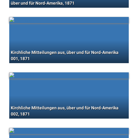
über und für Nord-Amerika, 1871
Kirchliche Mitteilungen aus, über und für Nord-Amerika
001, 1871
Kirchliche Mitteilungen aus, über und für Nord-Amerika
002, 1871