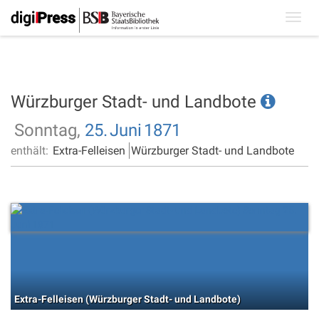
Toggl
navig
Würzburger Stadt- und Landbote
Sonntag,
25.
Juni
1871
enthält:
Extra-Felleisen
Würzburger Stadt- und Landbote
Extra-Felleisen (Würzburger Stadt- und Landbote)