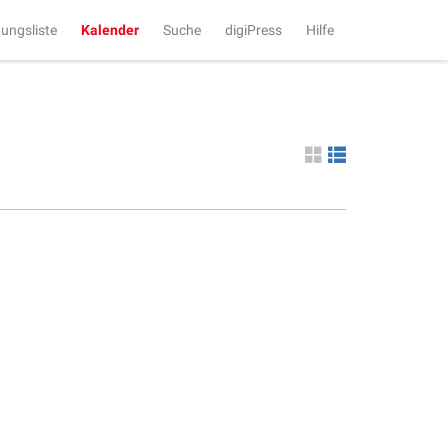
tungsliste
Kalender
Suche
digiPress
Hilfe