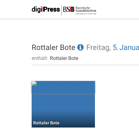
Rottaler Bote
Freitag,
5.
Janua
enthält:
Rottaler Bote
Rottaler Bote