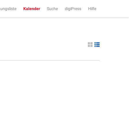
tungsliste
Kalender
Suche
digiPress
Hilfe