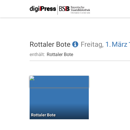
Rottaler Bote
Freitag,
1.
März
enthält:
Rottaler Bote
Rottaler Bote