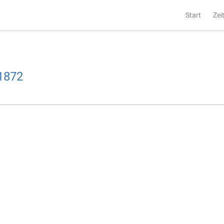
Start
Zei
1872