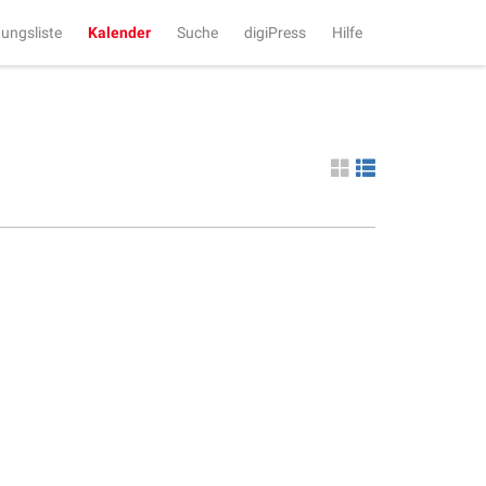
tungsliste
Kalender
Suche
digiPress
Hilfe