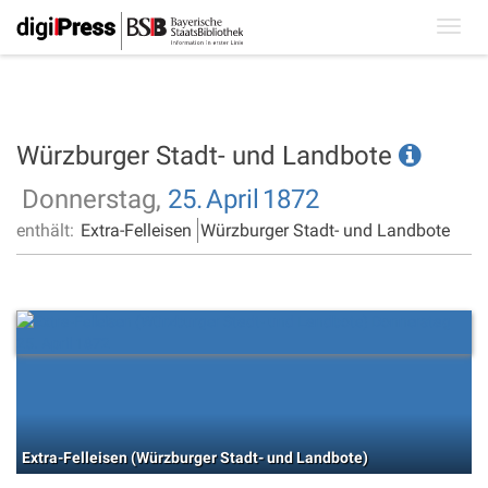
Toggl
navig
Würzburger Stadt- und Landbote
Donnerstag,
25.
April
1872
enthält:
Extra-Felleisen
Würzburger Stadt- und Landbote
Extra-Felleisen (Würzburger Stadt- und Landbote)