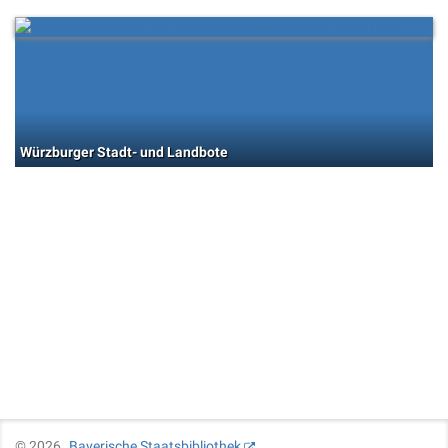
Würzburger Stadt- und Landbote
©
2026
Bayerische Staatsbibliothek