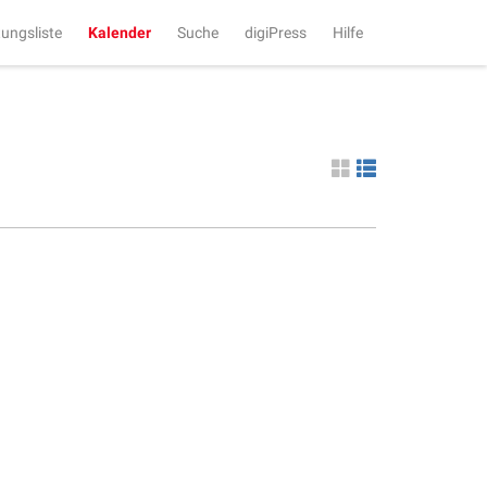
tungsliste
Kalender
Suche
digiPress
Hilfe