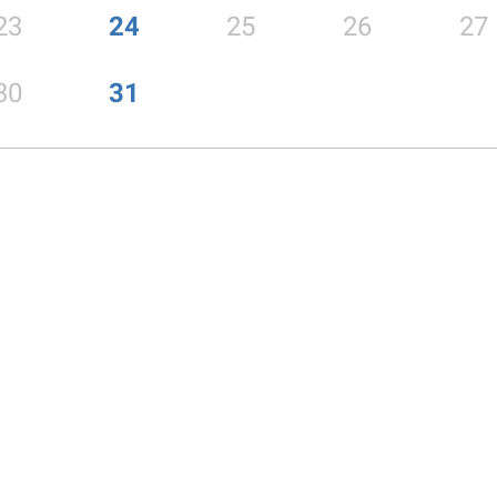
23
24
25
26
27
30
31