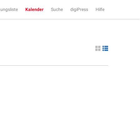
tungsliste
Kalender
Suche
digiPress
Hilfe