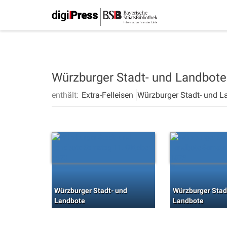
Würzburger Stadt- und Landbot
enthält:
Extra-Felleisen
Würzburger Stadt- und L
Würzburger Stadt- und
Würzburger Stad
Landbote
Landbote