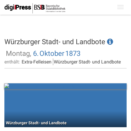
Toggl
navig
Würzburger Stadt- und Landbote
Montag,
6.
Oktober
1873
enthält:
Extra-Felleisen
Würzburger Stadt- und Landbote
Würzburger Stadt- und Landbote