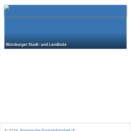
Würzburger Stadt- und Landbote
©
2026
Bayerische Staatsbibliothek