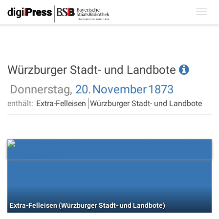
Toggl
navig
Würzburger Stadt- und Landbote
Donnerstag,
20.
November
1873
enthält:
Extra-Felleisen
Würzburger Stadt- und Landbote
Extra-Felleisen (Würzburger Stadt- und Landbote)