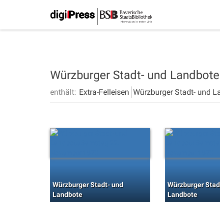
Würzburger Stadt- und Landbot
enthält:
Extra-Felleisen
Würzburger Stadt- und L
Würzburger Stadt- und
Würzburger Stad
Landbote
Landbote