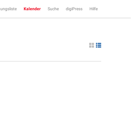
tungsliste
Kalender
Suche
digiPress
Hilfe