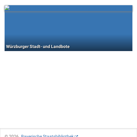
Würzburger Stadt- und Landbote
©
2026
Bayerische Staatsbibliothek