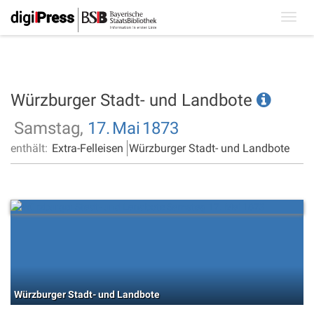
Toggl
navig
Würzburger Stadt- und Landbote
Samstag,
17.
Mai
1873
enthält:
Extra-Felleisen
Würzburger Stadt- und Landbote
Würzburger Stadt- und Landbote