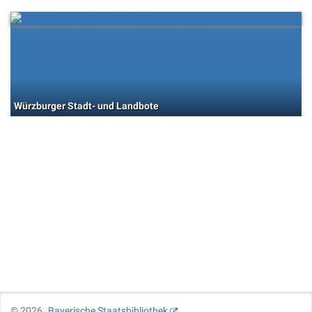
Würzburger Stadt- und Landbote
©
2026
Bayerische Staatsbibliothek