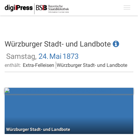
Toggl
navig
Würzburger Stadt- und Landbote
Samstag,
24.
Mai
1873
enthält:
Extra-Felleisen
Würzburger Stadt- und Landbote
Würzburger Stadt- und Landbote