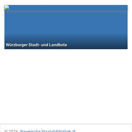
Würzburger Stadt- und Landbote
©
2026
Bayerische Staatsbibliothek