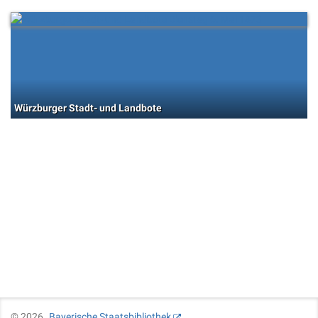
Würzburger Stadt- und Landbote
©
2026
Bayerische Staatsbibliothek