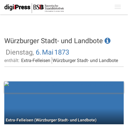
Toggl
navig
Würzburger Stadt- und Landbote
Dienstag,
6.
Mai
1873
enthält:
Extra-Felleisen
Würzburger Stadt- und Landbote
Extra-Felleisen (Würzburger Stadt- und Landbote)