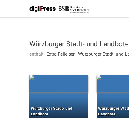
Würzburger Stadt- und Landbot
enthält:
Extra-Felleisen
Würzburger Stadt- und L
Würzburger Stadt- und
Würzburger Stad
Landbote
Landbote