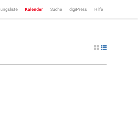
tungsliste
Kalender
Suche
digiPress
Hilfe