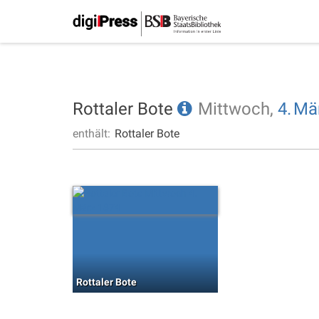
Rottaler Bote
Mittwoch,
4.
Mä
enthält:
Rottaler Bote
Rottaler Bote