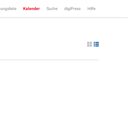
tungsliste
Kalender
Suche
digiPress
Hilfe