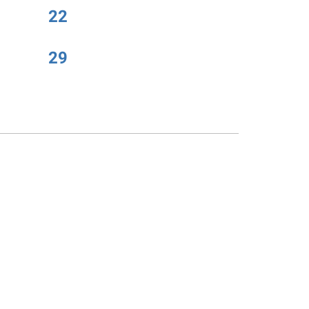
22
29