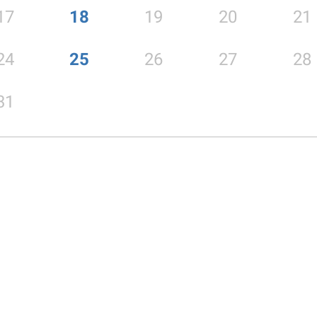
17
18
19
20
21
24
25
26
27
28
31