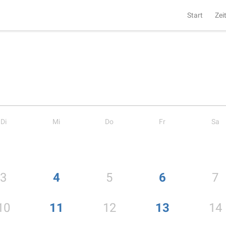
Start
Zei
Di
Mi
Do
Fr
Sa
3
4
5
6
7
10
11
12
13
14