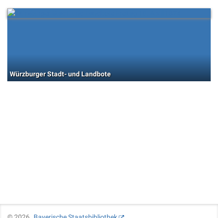
Würzburger Stadt- und Landbote
©
2026
Bayerische Staatsbibliothek