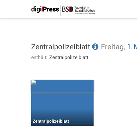
Zentralpolizeiblatt
Freitag,
1.
enthält:
Zentralpolizeiblatt
Zentralpolizeiblatt