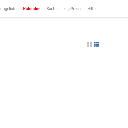
tungsliste
Kalender
Suche
digiPress
Hilfe