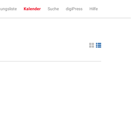
tungsliste
Kalender
Suche
digiPress
Hilfe