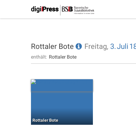
Rottaler Bote
Freitag,
3.
Juli
1
enthält:
Rottaler Bote
Rottaler Bote