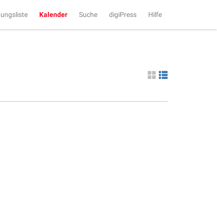
tungsliste
Kalender
Suche
digiPress
Hilfe